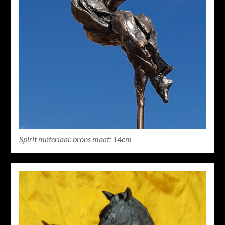
Spirit materiaal: brons maat: 14cm