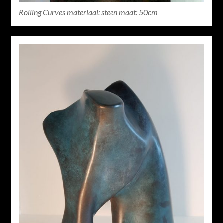
Rolling Curves materiaal: steen maat: 50cm