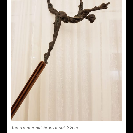
Jump materiaal: brons maat: 32cm