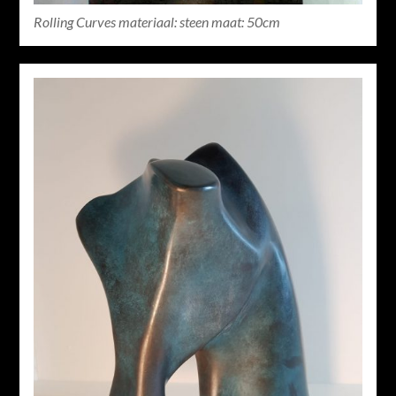
Rolling Curves materiaal: steen maat: 50cm