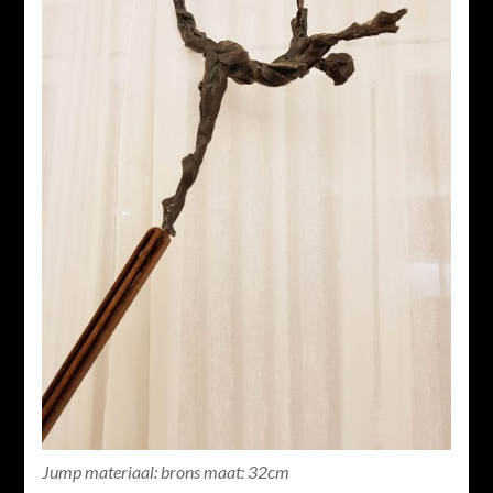
Jump materiaal: brons maat: 32cm