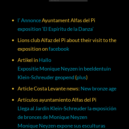
l’ Annonce
Ayuntament Alfas del Pi
exposition ‘El Espíritu de la Danza’
Lions club Alfaz del Pi about their visit to the
exposition on
facebook
Artikel in
Hallo
Expositie Monique Neyzen in beeldentuin
Klein-Schreuder geopend
(
plus
)
Article Costa Levante news:
New bronze age
Artículos ayuntamiento Alfas del Pi
Llega al Jardín Klein-Schreuder la exposición
de bronces de Monique Neyzen
Monique Neyzen expone sus esculturas