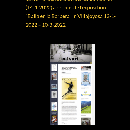
(14-1-2022) à propos de l’exposition
“Baila en la Barbera” in Villajoyosa 13-1-
2022 – 10-3-2022