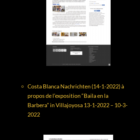
Costa Blanca Nachrichten (14-1-2022) à
propos de l’exposition “Baila en la
Barbera” in Villajoyosa 13-1-2022 – 10-3-
2022