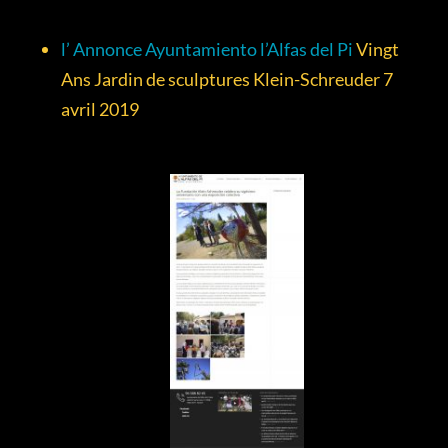
l’ Annonce Ayuntamiento l’Alfas del Pi
Vingt
Ans Jardin de sculptures Klein-Schreuder 7
avril 2019