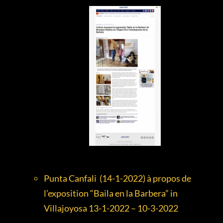
Punta Canfali (14-1-2022) à propos de
l’exposition “Baila en la Barbera” in
Villajoyosa 13-1-2022 – 10-3-2022