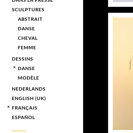
SCULPTURES
ABSTRAIT
DANSE
CHEVAL
FEMME
DESSINS
DANSE
MODÈLE
NEDERLANDS
ENGLISH (UK)
FRANÇAIS
ESPAÑOL