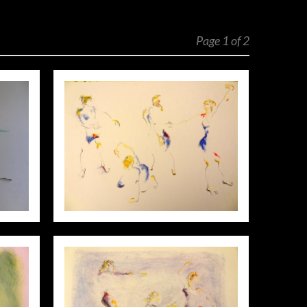
Page 1 of 2