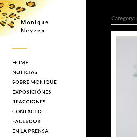
Category:
Monique
Neyzen
HOME
NOTICIAS
SOBRE MONIQUE
EXPOSICIÓNES
REACCIONES
CONTACTO
FACEBOOK
EN LA PRENSA