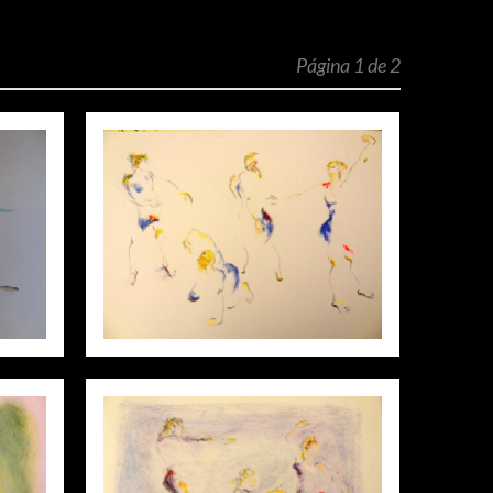
Página 1 de 2