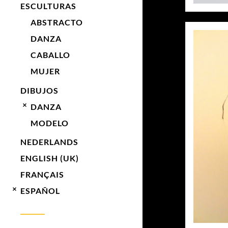
ESCULTURAS
ABSTRACTO
DANZA
CABALLO
MUJER
DIBUJOS
DANZA
MODELO
NEDERLANDS
ENGLISH (UK)
FRANÇAIS
ESPAÑOL