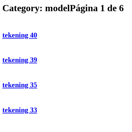
Category:
model
Página 1 de 6
tekening 40
tekening 39
tekening 35
tekening 33