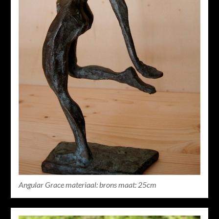
Angular Grace materiaal: brons maat: 25cm