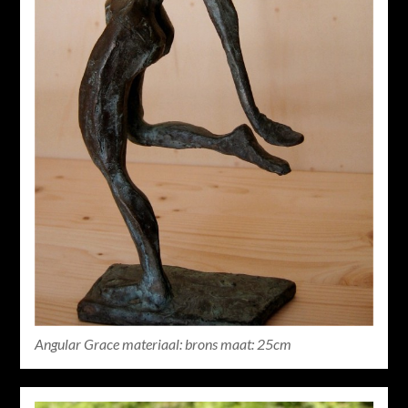
Angular Grace materiaal: brons maat: 25cm