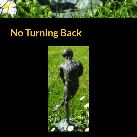
No Turning Back