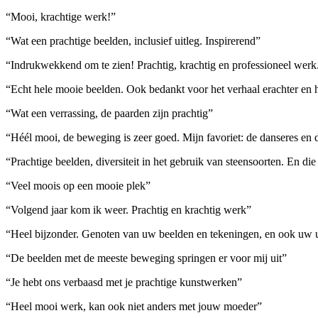
“Mooi, krachtige werk!”
“Wat een prachtige beelden, inclusief uitleg. Inspirerend”
“Indrukwekkend om te zien! Prachtig, krachtig en professioneel werk
“Echt hele mooie beelden. Ook bedankt voor het verhaal erachter en
“Wat een verrassing, de paarden zijn prachtig”
“Héél mooi, de beweging is zeer goed. Mijn favoriet: de danseres en 
“Prachtige beelden, diversiteit in het gebruik van steensoorten. En d
“Veel moois op een mooie plek”
“Volgend jaar kom ik weer. Prachtig en krachtig werk”
“Heel bijzonder. Genoten van uw beelden en tekeningen, en ook uw u
“De beelden met de meeste beweging springen er voor mij uit”
“Je hebt ons verbaasd met je prachtige kunstwerken”
“Heel mooi werk, kan ook niet anders met jouw moeder”