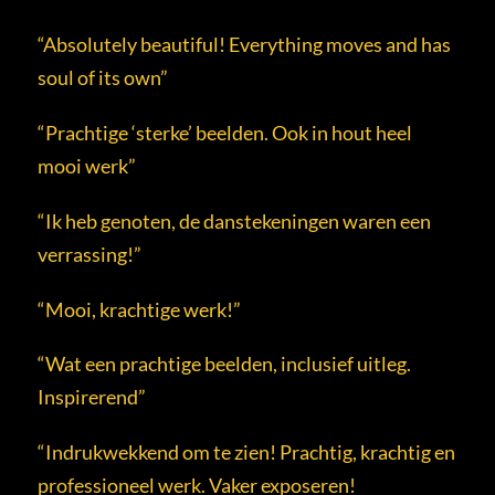
“Absolutely beautiful! Everything moves and has
soul of its own”
“Prachtige ‘sterke’ beelden. Ook in hout heel
mooi werk”
“Ik heb genoten, de danstekeningen waren een
verrassing!”
“Mooi, krachtige werk!”
“Wat een prachtige beelden, inclusief uitleg.
Inspirerend”
“Indrukwekkend om te zien! Prachtig, krachtig en
professioneel werk. Vaker exposeren!