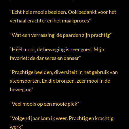
“Echt hele mooie beelden. Ook bedankt voor het
verhaal erachter en het maakproces”
“Wat een verrassing, de paarden zijn prachtig”
“Héél mooi, de beweging is zeer goed. Mijn
favoriet: de danseres en danser”
“Prachtige beelden, diversiteit in het gebruik van
steensoorten. En die bronzen, zeer mooi in de
beweging”
“Veel moois op een mooie plek”
“Volgend jaar kom ik weer. Prachtig en krachtig
werk”