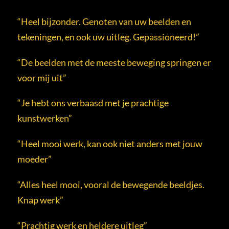
“Heel bijzonder. Genoten van uw beelden en
tekeningen, en ook uw uitleg. Gepassioneerd!”
“De beelden met de meeste beweging springen er
voor mij uit”
“Je hebt ons verbaasd met je prachtige
kunstwerken”
“Heel mooi werk, kan ook niet anders met jouw
moeder”
“Alles heel mooi, vooral de bewegende beeldjes.
Knap werk”
“Prachtig werk en heldere uitleg”