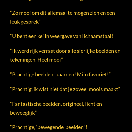
“Zo mooi om dit allemaal te mogen zien en een
leuk gesprek”
“U bent een kei in weergave van lichaamstaal!
“Ik werd rijk verrast door alle sierlijke beelden en
tekeningen. Heel mooi”
“Prachtige beelden, paarden! Mijn favoriet!”
“Prachtig, ik wist niet dat je zoveel moois maakt”
“Fantastische beelden, origineel, licht en
beweeglijk”
“Prachtige, ‘bewegende’ beelden”!