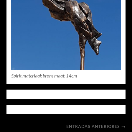
Spirit materiaal: brons maat: 14cm
ENTRADAS ANTERIORES →