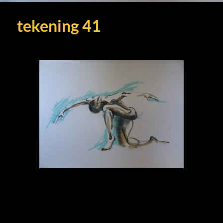
tekening 41