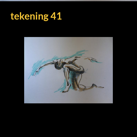
tekening 41