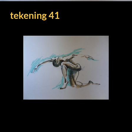
tekening 41