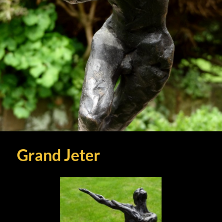
Grand Jeter