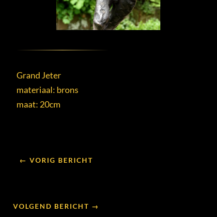
Grand Jeter
materiaal: brons
maat: 20cm
← VORIG BERICHT
VOLGEND BERICHT →