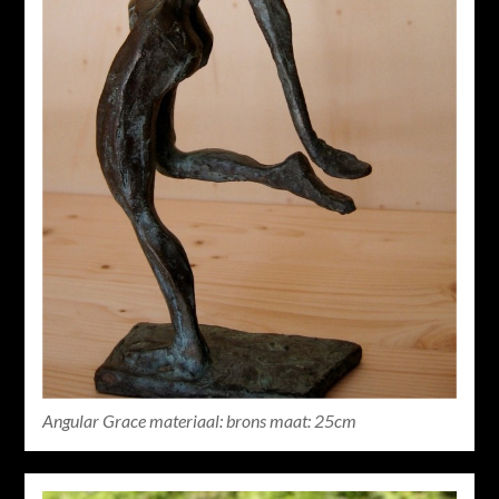
Angular Grace materiaal: brons maat: 25cm