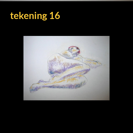
tekening 16