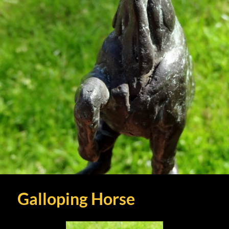
Galloping Horse