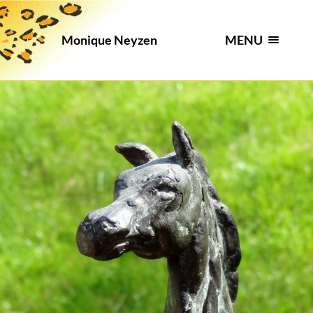
MENU
Monique Neyzen