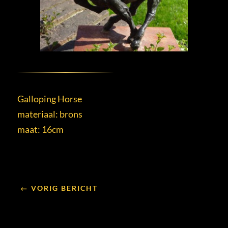
Galloping Horse
materiaal: brons
maat: 16cm
← VORIG BERICHT