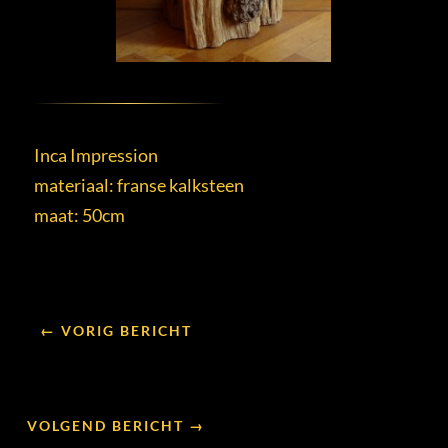
Inca Impression
materiaal: franse kalksteen
maat: 50cm
← VORIG BERICHT
VOLGEND BERICHT →