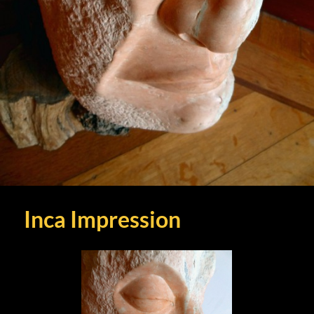
Inca Impression