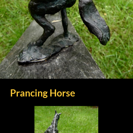
Prancing Horse