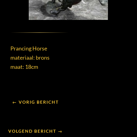
Prancing Horse
materiaal: brons
maat: 18cm
← VORIG BERICHT
VOLGEND BERICHT →