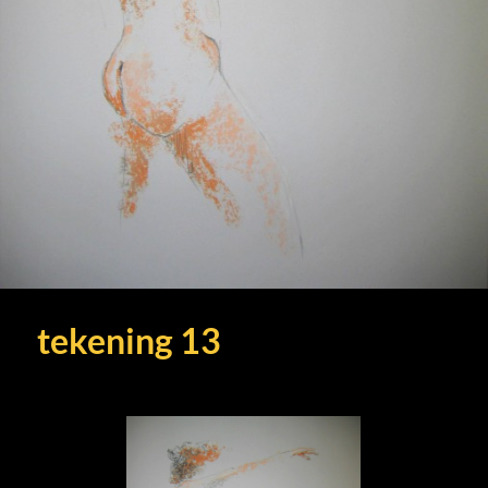
tekening 13