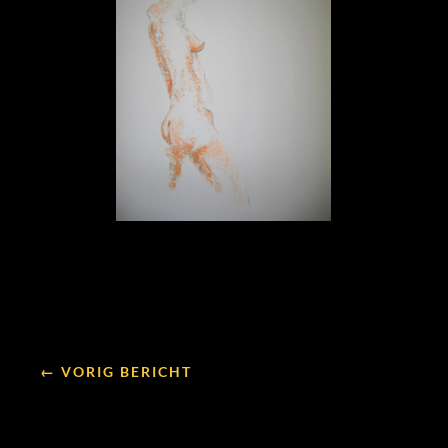
← VORIG BERICHT