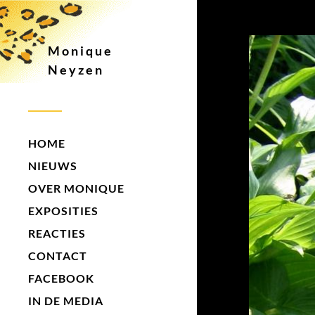
Monique
Neyzen
HOME
NIEUWS
OVER MONIQUE
EXPOSITIES
REACTIES
CONTACT
FACEBOOK
IN DE MEDIA