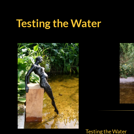
Testing the Water
Testing the Water