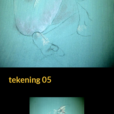
tekening 05