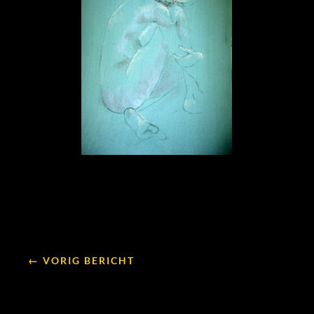
← VORIG BERICHT