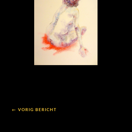
← VORIG BERICHT