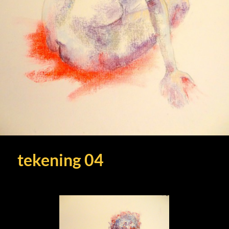
tekening 04