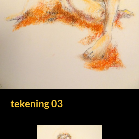
tekening 03