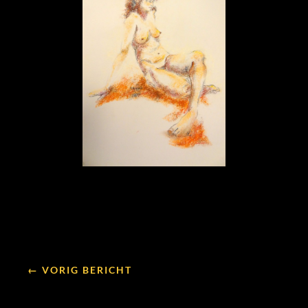
← VORIG BERICHT