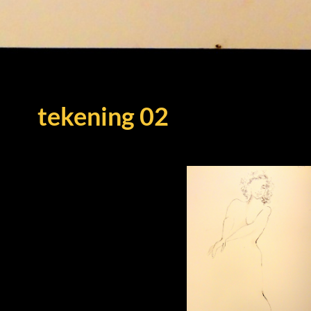
tekening 02