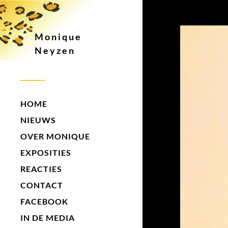
Monique
Neyzen
HOME
NIEUWS
OVER MONIQUE
EXPOSITIES
REACTIES
CONTACT
FACEBOOK
IN DE MEDIA