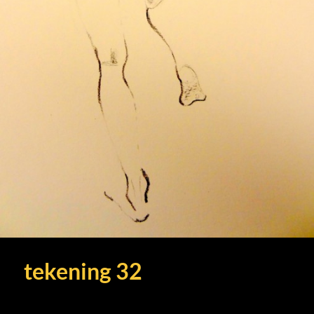
tekening 32