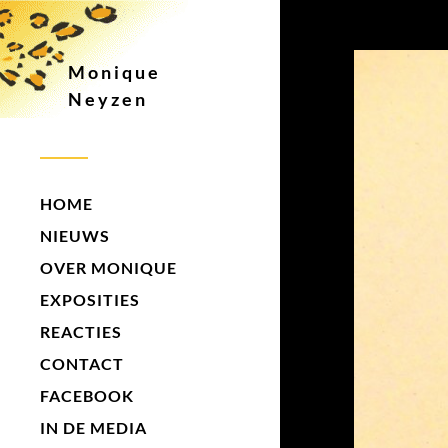
Monique
Neyzen
HOME
NIEUWS
OVER MONIQUE
EXPOSITIES
REACTIES
CONTACT
FACEBOOK
IN DE MEDIA