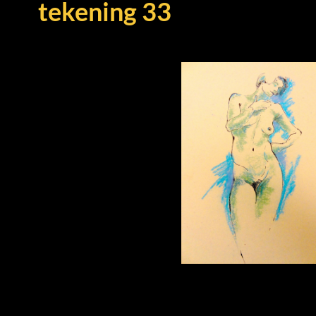
tekening 33