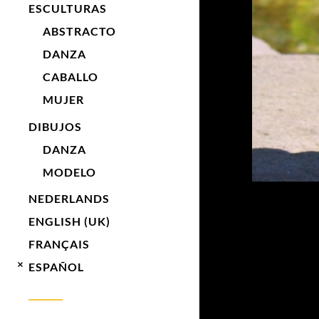
ESCULTURAS
ABSTRACTO
DANZA
CABALLO
MUJER
DIBUJOS
DANZA
MODELO
NEDERLANDS
ENGLISH (UK)
FRANÇAIS
ESPAÑOL