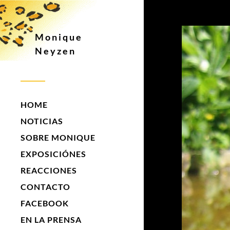
Monique
Neyzen
HOME
NOTICIAS
SOBRE MONIQUE
EXPOSICIÓNES
REACCIONES
CONTACTO
FACEBOOK
EN LA PRENSA