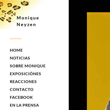
Monique
Neyzen
HOME
NOTICIAS
SOBRE MONIQUE
EXPOSICIÓNES
REACCIONES
CONTACTO
FACEBOOK
EN LA PRENSA