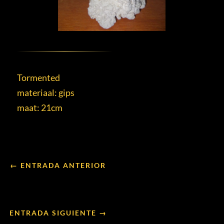
Tormented
materiaal: gips
maat: 21cm
← ENTRADA ANTERIOR
ENTRADA SIGUIENTE →